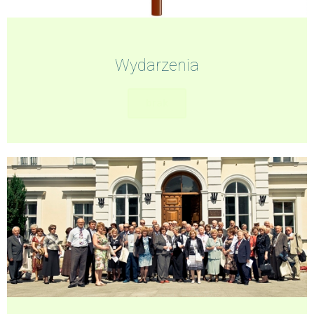
Wydarzenia
brak