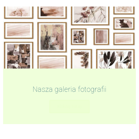
Nasza galeria fotografii
Kliknij tutaj